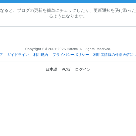
なると、ブログの更新を簡単にチェックしたり、更新通知を受け取った
るようになります。
Copyright (C) 2001-2026 Hatena. All Rights Reserved.
プ
ガイドライン
利用規約
プライバシーポリシー
利用者情報の外部送信に
日本語
PC版
ログイン