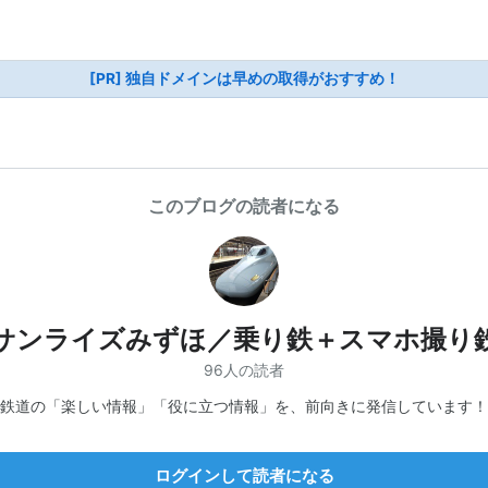
[PR] 独自ドメインは早めの取得がおすすめ！
このブログの読者になる
サンライズみずほ／乗り鉄＋スマホ撮り
96人の読者
鉄道の「楽しい情報」「役に立つ情報」を、前向きに発信しています！
ログインして読者になる