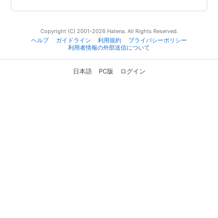
Copyright (C) 2001-2026 Hatena. All Rights Reserved.
ヘルプ
ガイドライン
利用規約
プライバシーポリシー
利用者情報の外部送信について
日本語
PC版
ログイン