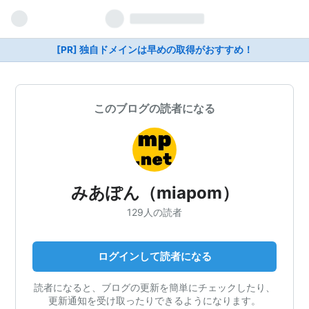
[PR] 独自ドメインは早めの取得がおすすめ！
このブログの読者になる
みあぽん（miapom）
129人の読者
ログインして読者になる
読者になると、ブログの更新を簡単にチェックしたり、
更新通知を受け取ったりできるようになります。