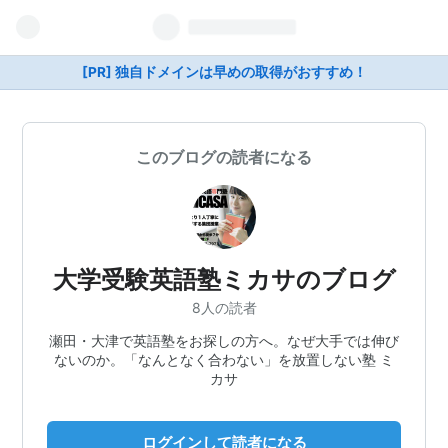
[PR] 独自ドメインは早めの取得がおすすめ！
このブログの読者になる
大学受験英語塾ミカサのブログ
8人の読者
瀬田・大津で英語塾をお探しの方へ。なぜ大手では伸び
ないのか。「なんとなく合わない」を放置しない塾 ミ
カサ
ログインして読者になる