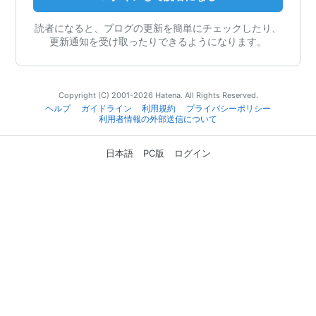
読者になると、ブログの更新を簡単にチェックしたり、
更新通知を受け取ったりできるようになります。
Copyright (C) 2001-2026 Hatena. All Rights Reserved.
ヘルプ
ガイドライン
利用規約
プライバシーポリシー
利用者情報の外部送信について
日本語
PC版
ログイン