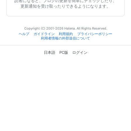
読者になると、ブログの更新を簡単にチェックしたり、
更新通知を受け取ったりできるようになります。
Copyright (C) 2001-2026 Hatena. All Rights Reserved.
ヘルプ
ガイドライン
利用規約
プライバシーポリシー
利用者情報の外部送信について
日本語
PC版
ログイン