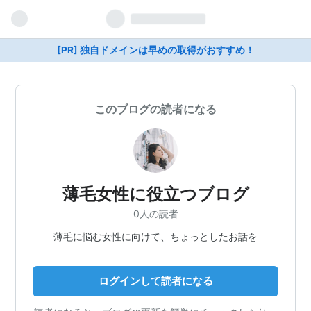
[PR] 独自ドメインは早めの取得がおすすめ！
このブログの読者になる
薄毛女性に役立つブログ
0人の読者
薄毛に悩む女性に向けて、ちょっとしたお話を
ログインして読者になる