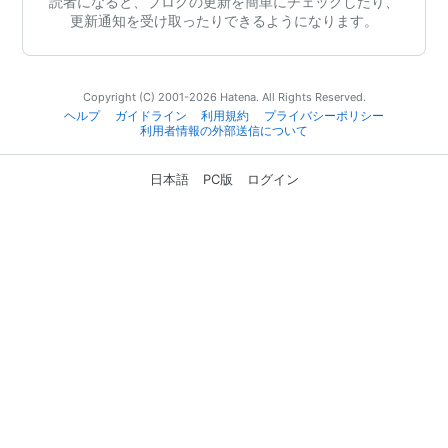
読者になると、ブログの更新を簡単にチェックしたり、
更新通知を受け取ったりできるようになります。
Copyright (C) 2001-2026 Hatena. All Rights Reserved.
ヘルプ
ガイドライン
利用規約
プライバシーポリシー
利用者情報の外部送信について
日本語
PC版
ログイン