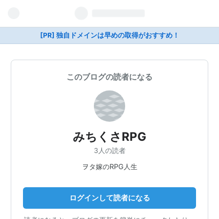
[PR] 独自ドメインは早めの取得がおすすめ！
このブログの読者になる
みちくさRPG
3人の読者
ヲタ嫁のRPG人生
ログインして読者になる