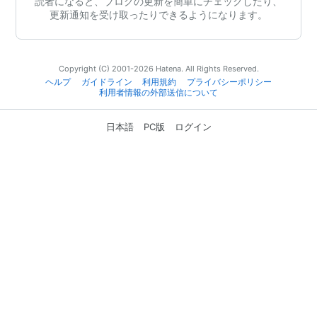
読者になると、ブログの更新を簡単にチェックしたり、
更新通知を受け取ったりできるようになります。
Copyright (C) 2001-2026 Hatena. All Rights Reserved.
ヘルプ
ガイドライン
利用規約
プライバシーポリシー
利用者情報の外部送信について
日本語
PC版
ログイン