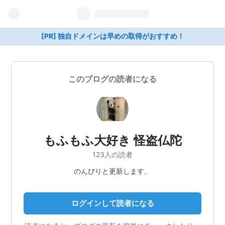
[PR] 独自ドメインは早めの取得がおすすめ！
このブログの読者になる
もふもふ大好き 怪盗仏陀
123人の読者
のんびりと更新します。
ログインして読者になる