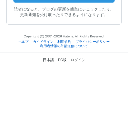
読者になると、ブログの更新を簡単にチェックしたり、
更新通知を受け取ったりできるようになります。
Copyright (C) 2001-2026 Hatena. All Rights Reserved.
ヘルプ
ガイドライン
利用規約
プライバシーポリシー
利用者情報の外部送信について
日本語
PC版
ログイン