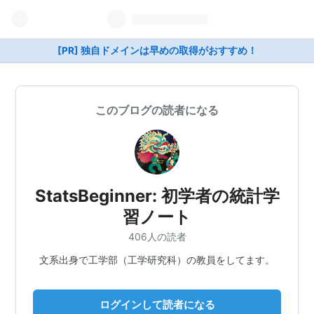
[PR] 独自ドメインは早めの取得がおすすめ！
このブログの読者になる
StatsBeginner: 初学者の統計学
習ノート
406人の読者
文系出身で工学部（工学研究科）の教員をしてます。
ログインして読者になる