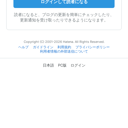
ログインして読者になる
読者になると、ブログの更新を簡単にチェックしたり、
更新通知を受け取ったりできるようになります。
Copyright (C) 2001-2026 Hatena. All Rights Reserved.
ヘルプ
ガイドライン
利用規約
プライバシーポリシー
利用者情報の外部送信について
日本語
PC版
ログイン