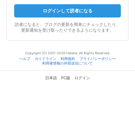
ログインして読者になる
読者になると、ブログの更新を簡単にチェックしたり、
更新通知を受け取ったりできるようになります。
Copyright (C) 2001-2026 Hatena. All Rights Reserved.
ヘルプ
ガイドライン
利用規約
プライバシーポリシー
利用者情報の外部送信について
日本語
PC版
ログイン