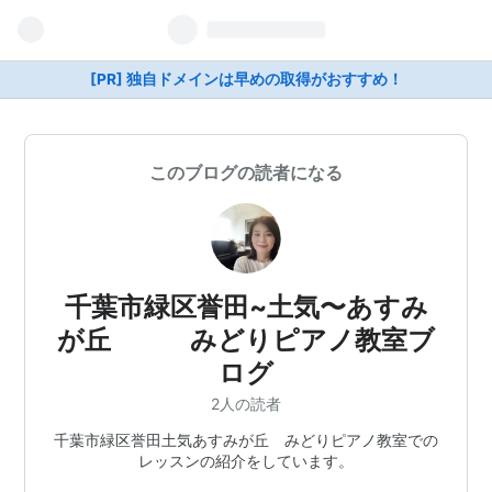
[PR] 独自ドメインは早めの取得がおすすめ！
このブログの読者になる
千葉市緑区誉田~土気〜あすみ
が丘 みどりピアノ教室ブ
ログ
2人の読者
千葉市緑区誉田土気あすみが丘 みどりピアノ教室での
レッスンの紹介をしています。