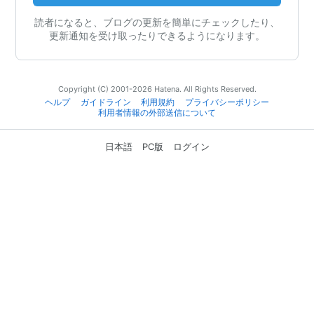
読者になると、ブログの更新を簡単にチェックしたり、
更新通知を受け取ったりできるようになります。
Copyright (C) 2001-2026 Hatena. All Rights Reserved.
ヘルプ
ガイドライン
利用規約
プライバシーポリシー
利用者情報の外部送信について
日本語
PC版
ログイン