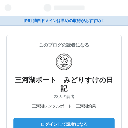
[PR] 独自ドメインは早めの取得がおすすめ！
このブログの読者になる
三河湖ボート みどりすけの日
記
23人の読者
三河湖レンタルボート 三河湖釣果
ログインして読者になる