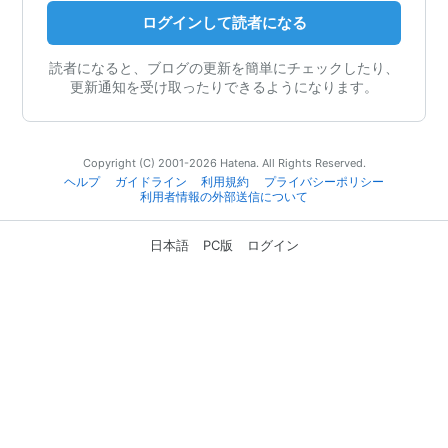
ログインして読者になる
読者になると、ブログの更新を簡単にチェックしたり、
更新通知を受け取ったりできるようになります。
Copyright (C) 2001-2026 Hatena. All Rights Reserved.
ヘルプ
ガイドライン
利用規約
プライバシーポリシー
利用者情報の外部送信について
日本語
PC版
ログイン