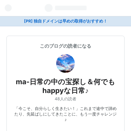
[PR] 独自ドメインは早めの取得がおすすめ！
このブログの読者になる
ma-日常の中の宝探し＆何でも
happyな日常♪
48人の読者
「今こそ、自分らしく生きたい！」これまで途中で諦め
たり、先延ばしにしてきたことに、もう一度チャレンジ
♪