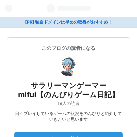
[PR] 独自ドメインは早めの取得がおすすめ！
このブログの読者になる
サラリーマンゲーマー
mifui【のんびりゲーム日記】
19人の読者
日々プレイしているゲームの状況をのんびりと紹介して
いきたいと思います