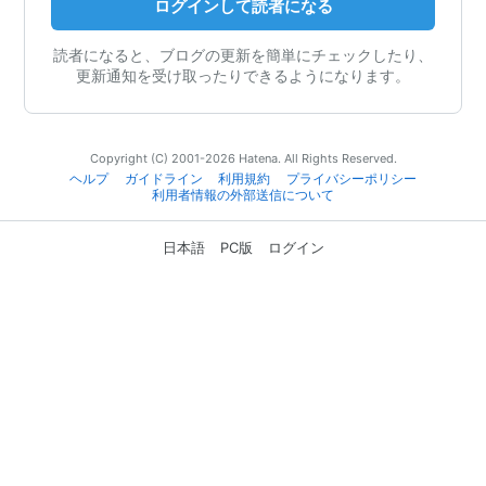
ログインして読者になる
読者になると、ブログの更新を簡単にチェックしたり、
更新通知を受け取ったりできるようになります。
Copyright (C) 2001-2026 Hatena. All Rights Reserved.
ヘルプ
ガイドライン
利用規約
プライバシーポリシー
利用者情報の外部送信について
日本語
PC版
ログイン