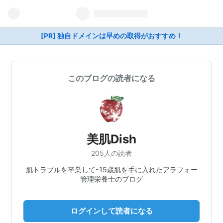
[PR] 独自ドメインは早めの取得がおすすめ！
このブログの読者になる
美肌Dish
205人の読者
肌トラブルを卒業して-15歳肌を手に入れたアラフォー
管理栄養士のブログ
ログインして読者になる