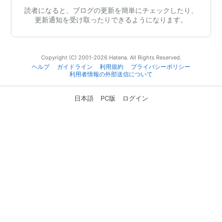
読者になると、ブログの更新を簡単にチェックしたり、
更新通知を受け取ったりできるようになります。
Copyright (C) 2001-2026 Hatena. All Rights Reserved.
ヘルプ
ガイドライン
利用規約
プライバシーポリシー
利用者情報の外部送信について
日本語
PC版
ログイン