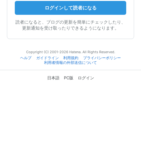
ログインして読者になる
読者になると、ブログの更新を簡単にチェックしたり、
更新通知を受け取ったりできるようになります。
Copyright (C) 2001-2026 Hatena. All Rights Reserved.
ヘルプ
ガイドライン
利用規約
プライバシーポリシー
利用者情報の外部送信について
日本語
PC版
ログイン