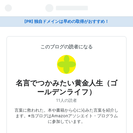
[PR] 独自ドメインは早めの取得がおすすめ！
このブログの読者になる
名言でつかみたい黄金人生（ゴ
ールデンライフ）
11人の読者
言葉に救われた。本や書籍から心に沁みた言葉を紹介し
ます。※当ブログはAmazonアソシエイト・プログラム
に参加しています。