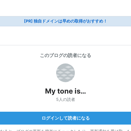
[PR] 独自ドメインは早めの取得がおすすめ！
このブログの読者になる
My tone is…
5人の読者
ログインして読者になる