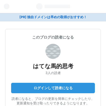
[PR] 独自ドメインは早めの取得がおすすめ！
このブログの読者になる
はてな馬的思考
3人の読者
ログインして読者になる
読者になると、ブログの更新を簡単にチェックしたり、
更新通知を受け取ったりできるようになります。