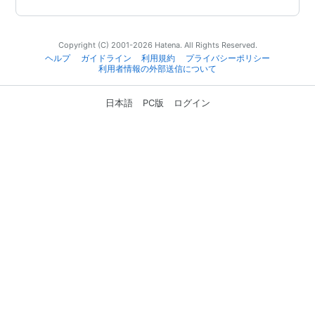
Copyright (C) 2001-2026 Hatena. All Rights Reserved.
ヘルプ
ガイドライン
利用規約
プライバシーポリシー
利用者情報の外部送信について
日本語
PC版
ログイン