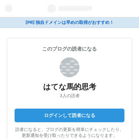
[PR] 独自ドメインは早めの取得がおすすめ！
このブログの読者になる
はてな馬的思考
3人の読者
ログインして読者になる
読者になると、ブログの更新を簡単にチェックしたり、
更新通知を受け取ったりできるようになります。