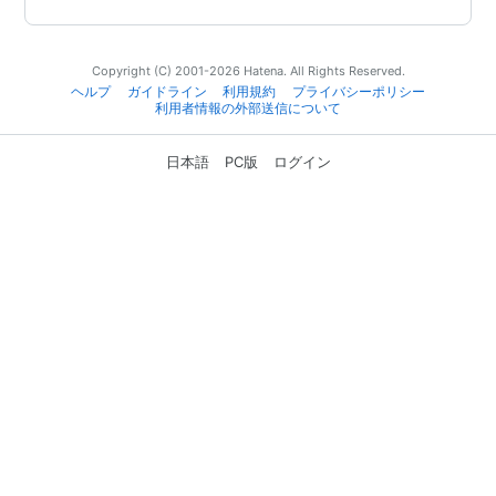
Copyright (C) 2001-2026 Hatena. All Rights Reserved.
ヘルプ
ガイドライン
利用規約
プライバシーポリシー
利用者情報の外部送信について
日本語
PC版
ログイン