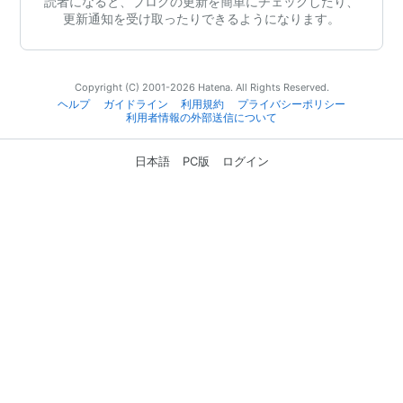
読者になると、ブログの更新を簡単にチェックしたり、
更新通知を受け取ったりできるようになります。
Copyright (C) 2001-2026 Hatena. All Rights Reserved.
ヘルプ
ガイドライン
利用規約
プライバシーポリシー
利用者情報の外部送信について
日本語
PC版
ログイン