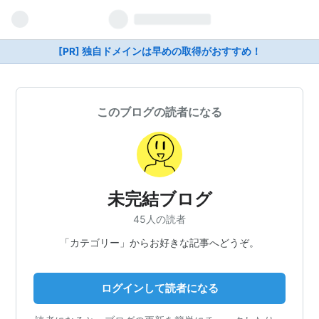
[PR] 独自ドメインは早めの取得がおすすめ！
このブログの読者になる
未完結ブログ
45人の読者
「カテゴリー」からお好きな記事へどうぞ。
ログインして読者になる