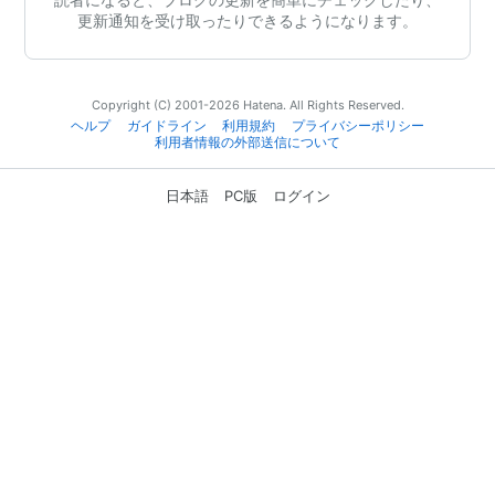
更新通知を受け取ったりできるようになります。
Copyright (C) 2001-2026 Hatena. All Rights Reserved.
ヘルプ
ガイドライン
利用規約
プライバシーポリシー
利用者情報の外部送信について
日本語
PC版
ログイン