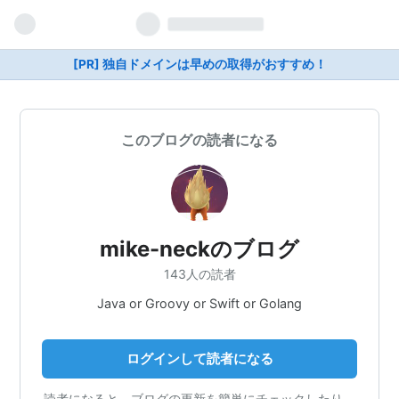
[PR] 独自ドメインは早めの取得がおすすめ！
このブログの読者になる
mike-neckのブログ
143人の読者
Java or Groovy or Swift or Golang
ログインして読者になる
読者になると、ブログの更新を簡単にチェックしたり、