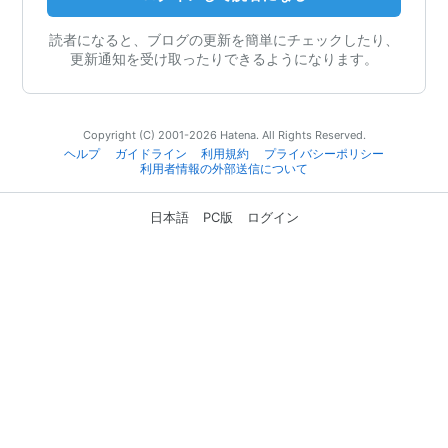
読者になると、ブログの更新を簡単にチェックしたり、
更新通知を受け取ったりできるようになります。
Copyright (C) 2001-2026 Hatena. All Rights Reserved.
ヘルプ
ガイドライン
利用規約
プライバシーポリシー
利用者情報の外部送信について
日本語
PC版
ログイン