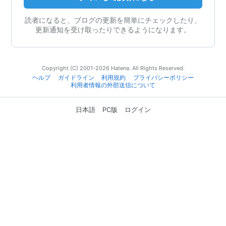
読者になると、ブログの更新を簡単にチェックしたり、
更新通知を受け取ったりできるようになります。
Copyright (C) 2001-2026 Hatena. All Rights Reserved.
ヘルプ
ガイドライン
利用規約
プライバシーポリシー
利用者情報の外部送信について
日本語
PC版
ログイン