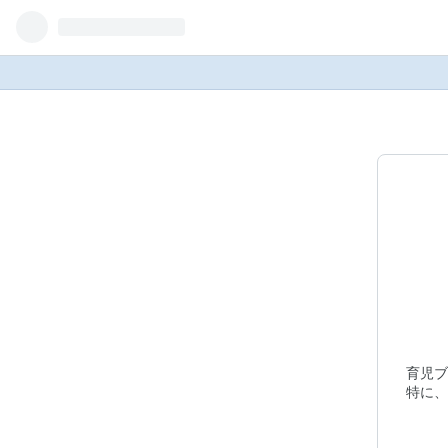
育児ブ
特に、