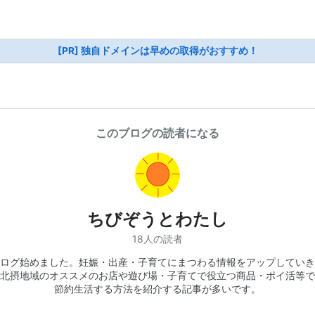
[PR] 独自ドメインは早めの取得がおすすめ！
このブログの読者になる
ちびぞうとわたし
18人の読者
ログ始めました。妊娠・出産・子育てにまつわる情報をアップしていき
北摂地域のオススメのお店や遊び場・子育てで役立つ商品・ポイ活等で
節約生活する方法を紹介する記事が多いです。