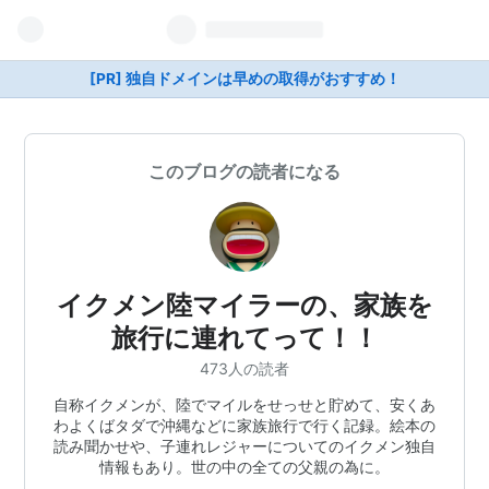
[PR] 独自ドメインは早めの取得がおすすめ！
このブログの読者になる
イクメン陸マイラーの、家族を
旅行に連れてって！！
473人の読者
自称イクメンが、陸でマイルをせっせと貯めて、安くあ
わよくばタダで沖縄などに家族旅行で行く記録。絵本の
読み聞かせや、子連れレジャーについてのイクメン独自
情報もあり。世の中の全ての父親の為に。