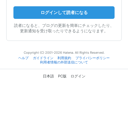
ログインして読者になる
読者になると、ブログの更新を簡単にチェックしたり、
更新通知を受け取ったりできるようになります。
Copyright (C) 2001-2026 Hatena. All Rights Reserved.
ヘルプ
ガイドライン
利用規約
プライバシーポリシー
利用者情報の外部送信について
日本語
PC版
ログイン