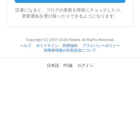
読者になると、ブログの更新を簡単にチェックしたり、
更新通知を受け取ったりできるようになります。
Copyright (C) 2001-2026 Hatena. All Rights Reserved.
ヘルプ
ガイドライン
利用規約
プライバシーポリシー
利用者情報の外部送信について
日本語
PC版
ログイン