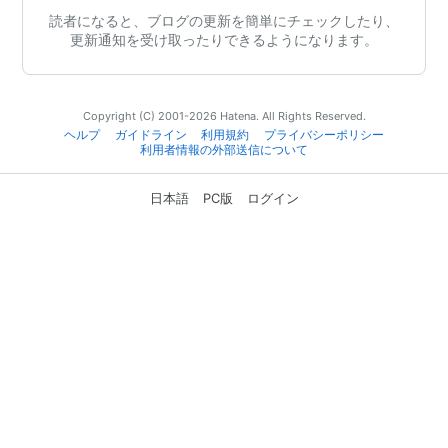
読者になると、ブログの更新を簡単にチェックしたり、
更新通知を受け取ったりできるようになります。
Copyright (C) 2001-2026 Hatena. All Rights Reserved.
ヘルプ
ガイドライン
利用規約
プライバシーポリシー
利用者情報の外部送信について
日本語
PC版
ログイン