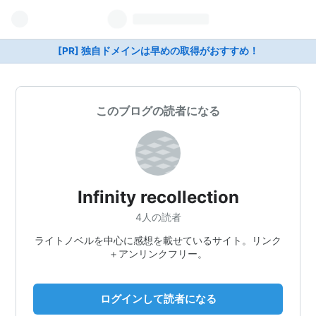
[PR] 独自ドメインは早めの取得がおすすめ！
このブログの読者になる
Infinity recollection
4人の読者
ライトノベルを中心に感想を載せているサイト。リンク
＋アンリンクフリー。
ログインして読者になる