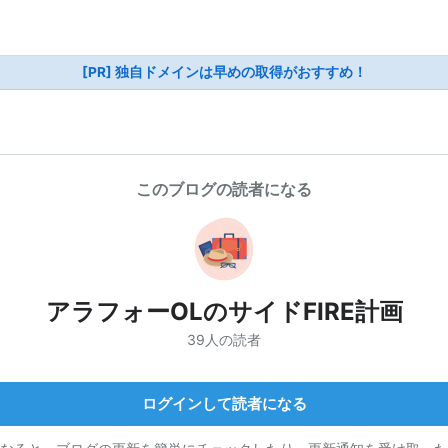
[PR] 独自ドメインは早めの取得がおすすめ！
このブログの読者になる
アラフォーOLのサイドFIRE計画
39人の読者
ログインして読者になる