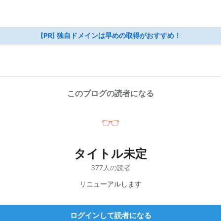
[PR] 独自ドメインは早めの取得がおすすめ！
このブログの読者になる
タイトル未定
377人の読者
リニューアルします
ログインして読者になる