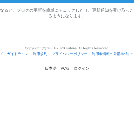
なると、ブログの更新を簡単にチェックしたり、更新通知を受け取った
るようになります。
Copyright (C) 2001-2026 Hatena. All Rights Reserved.
プ
ガイドライン
利用規約
プライバシーポリシー
利用者情報の外部送信に
日本語
PC版
ログイン