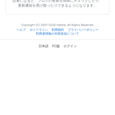
読者になると、ブログの更新を簡単にチェックしたり、
更新通知を受け取ったりできるようになります。
Copyright (C) 2001-2026 Hatena. All Rights Reserved.
ヘルプ
ガイドライン
利用規約
プライバシーポリシー
利用者情報の外部送信について
日本語
PC版
ログイン