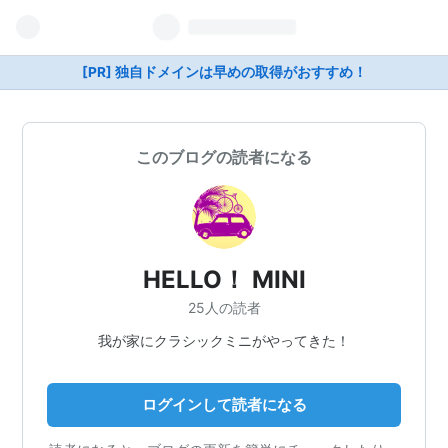
[PR] 独自ドメインは早めの取得がおすすめ！
このブログの読者になる
HELLO！ MINI
25人の読者
我が家にクラシックミニがやってきた！
ログインして読者になる