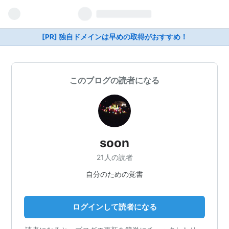
[PR] 独自ドメインは早めの取得がおすすめ！
このブログの読者になる
soon
21人の読者
自分のための覚書
ログインして読者になる