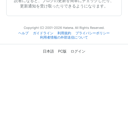
読者になると、ブログの更新を簡単にチェックしたり、
更新通知を受け取ったりできるようになります。
Copyright (C) 2001-2026 Hatena. All Rights Reserved.
ヘルプ
ガイドライン
利用規約
プライバシーポリシー
利用者情報の外部送信について
日本語
PC版
ログイン