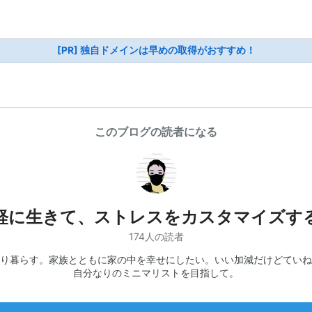
[PR] 独自ドメインは早めの取得がおすすめ！
このブログの読者になる
軽に生きて、ストレスをカスタマイズす
174人の読者
り暮らす。家族とともに家の中を幸せにしたい。いい加減だけどていね
自分なりのミニマリストを目指して。