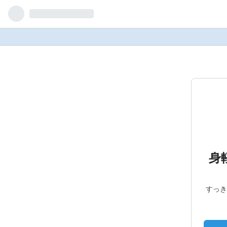
身
すっき