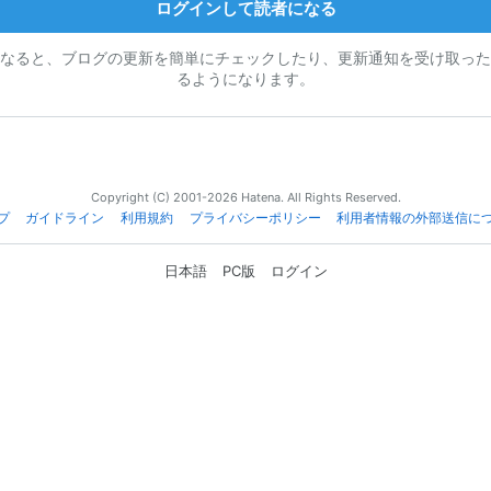
ログインして読者になる
なると、ブログの更新を簡単にチェックしたり、更新通知を受け取った
るようになります。
Copyright (C) 2001-2026 Hatena. All Rights Reserved.
プ
ガイドライン
利用規約
プライバシーポリシー
利用者情報の外部送信に
日本語
PC版
ログイン