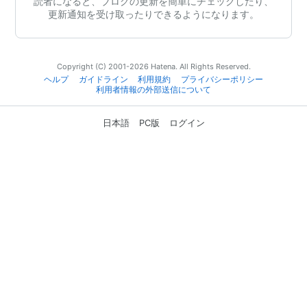
読者になると、ブログの更新を簡単にチェックしたり、
更新通知を受け取ったりできるようになります。
Copyright (C) 2001-2026 Hatena. All Rights Reserved.
ヘルプ
ガイドライン
利用規約
プライバシーポリシー
利用者情報の外部送信について
日本語
PC版
ログイン