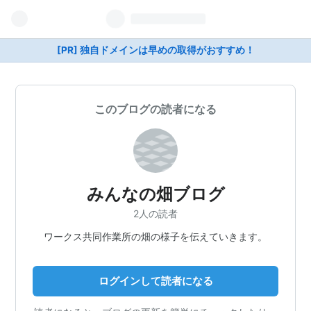
[PR] 独自ドメインは早めの取得がおすすめ！
このブログの読者になる
みんなの畑ブログ
2人の読者
ワークス共同作業所の畑の様子を伝えていきます。
ログインして読者になる