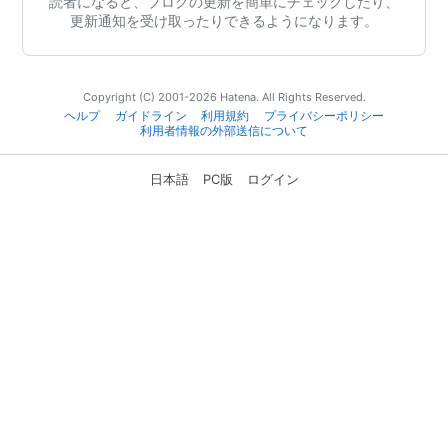
読者になると、ブログの更新を簡単にチェックしたり、
更新通知を受け取ったりできるようになります。
Copyright (C) 2001-2026 Hatena. All Rights Reserved.
ヘルプ
ガイドライン
利用規約
プライバシーポリシー
利用者情報の外部送信について
日本語
PC版
ログイン