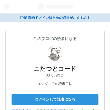
[PR] 独自ドメインは早めの取得がおすすめ！
このブログの読者になる
こたつとコード
22人の読者
エンジニアの読書手帖
ログインして読者になる