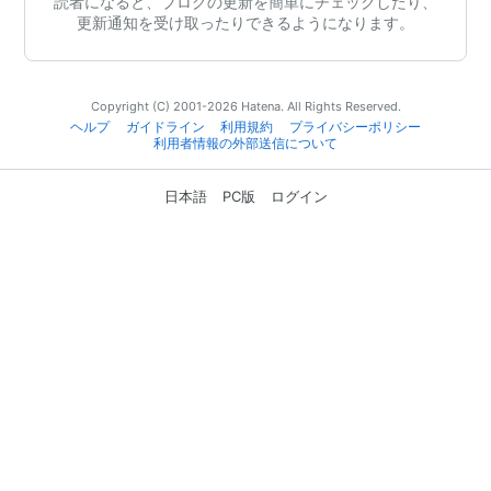
読者になると、ブログの更新を簡単にチェックしたり、
更新通知を受け取ったりできるようになります。
Copyright (C) 2001-2026 Hatena. All Rights Reserved.
ヘルプ
ガイドライン
利用規約
プライバシーポリシー
利用者情報の外部送信について
日本語
PC版
ログイン