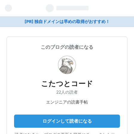
[PR] 独自ドメインは早めの取得がおすすめ！
このブログの読者になる
こたつとコード
22人の読者
エンジニアの読書手帖
ログインして読者になる