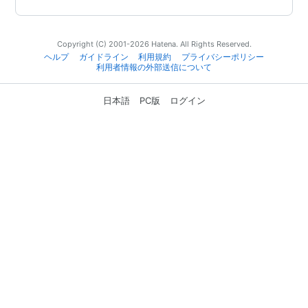
Copyright (C) 2001-2026 Hatena. All Rights Reserved.
ヘルプ
ガイドライン
利用規約
プライバシーポリシー
利用者情報の外部送信について
日本語
PC版
ログイン