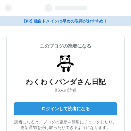
[PR] 独自ドメインは早めの取得がおすすめ！
このブログの読者になる
わくわくパンダさん日記
83人の読者
ログインして読者になる
読者になると、ブログの更新を簡単にチェックしたり、
更新通知を受け取ったりできるようになります。