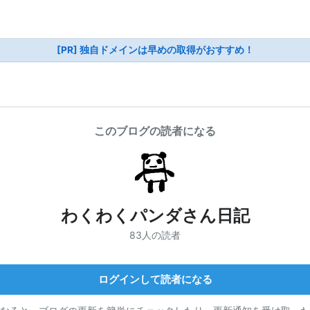
[PR] 独自ドメインは早めの取得がおすすめ！
このブログの読者になる
わくわくパンダさん日記
83人の読者
ログインして読者になる