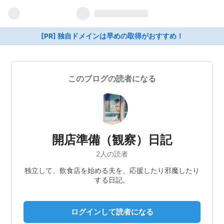
[PR] 独自ドメインは早めの取得がおすすめ！
このブログの読者になる
開店準備（観察）日記
2人の読者
独立して、飲食店を始める夫を、応援したり邪魔したり
する日記。
ログインして読者になる