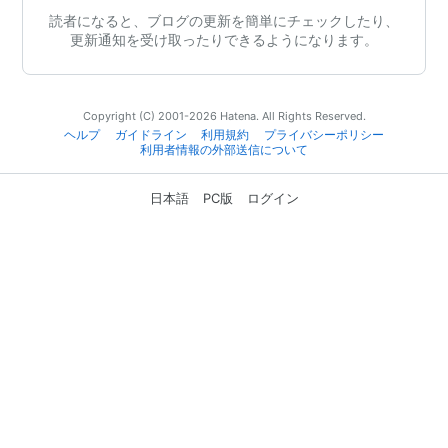
読者になると、ブログの更新を簡単にチェックしたり、
更新通知を受け取ったりできるようになります。
Copyright (C) 2001-2026 Hatena. All Rights Reserved.
ヘルプ
ガイドライン
利用規約
プライバシーポリシー
利用者情報の外部送信について
日本語
PC版
ログイン