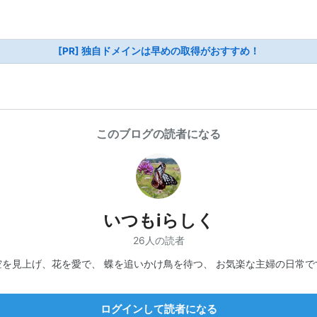
[PR] 独自ドメインは早めの取得がおすすめ！
このブログの読者になる
いつもiらしく
26人の読者
空を見上げ、花を愛で、 蝶を追いかけ鳥を待つ、 お気楽な主婦の日常で
ログインして読者になる