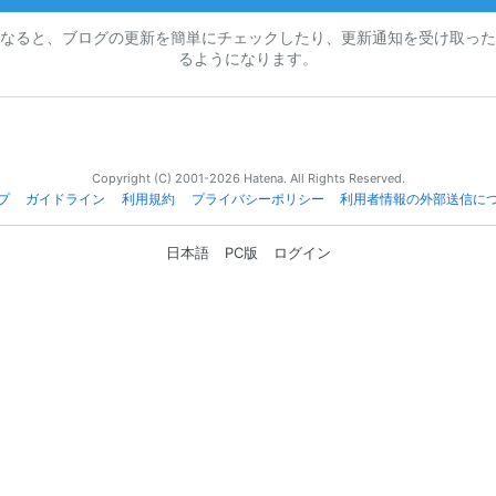
なると、ブログの更新を簡単にチェックしたり、更新通知を受け取った
るようになります。
Copyright (C) 2001-2026 Hatena. All Rights Reserved.
プ
ガイドライン
利用規約
プライバシーポリシー
利用者情報の外部送信に
日本語
PC版
ログイン