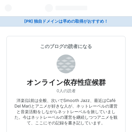
[PR] 独自ドメインは早めの取得がおすすめ！
このブログの読者になる
オンライン依存性症候群
0人の読者
洋楽(以前は全般、次いでSmooth Jazz、最近はCafé
Del Mar)とアニメが好きな人が、ネットレーベルの運営
と音楽活動をしながらネットレーベルを旅していまし
た。今はネットレーベルの運営を継続しつつアニメを観
て、ここにその記録を書き記しています。