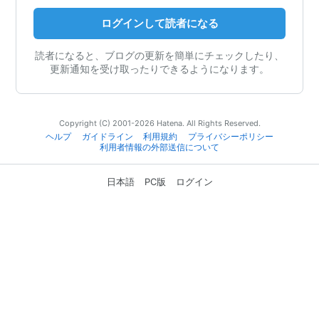
ログインして読者になる
読者になると、ブログの更新を簡単にチェックしたり、
更新通知を受け取ったりできるようになります。
Copyright (C) 2001-2026 Hatena. All Rights Reserved.
ヘルプ
ガイドライン
利用規約
プライバシーポリシー
利用者情報の外部送信について
日本語
PC版
ログイン