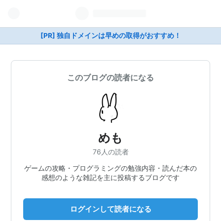
[PR] 独自ドメインは早めの取得がおすすめ！
このブログの読者になる
めも
76人の読者
ゲームの攻略・プログラミングの勉強内容・読んだ本の
感想のような雑記を主に投稿するブログです
ログインして読者になる