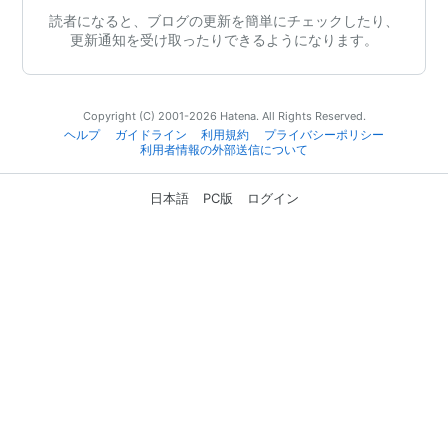
読者になると、ブログの更新を簡単にチェックしたり、
更新通知を受け取ったりできるようになります。
Copyright (C) 2001-2026 Hatena. All Rights Reserved.
ヘルプ
ガイドライン
利用規約
プライバシーポリシー
利用者情報の外部送信について
日本語
PC版
ログイン