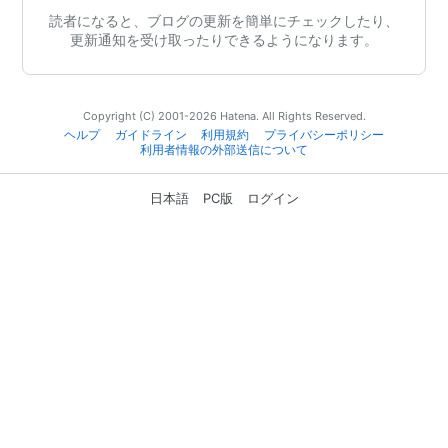
読者になると、ブログの更新を簡単にチェックしたり、
更新通知を受け取ったりできるようになります。
Copyright (C) 2001-2026 Hatena. All Rights Reserved.
ヘルプ
ガイドライン
利用規約
プライバシーポリシー
利用者情報の外部送信について
日本語
PC版
ログイン