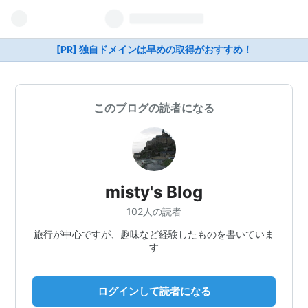
[PR] 独自ドメインは早めの取得がおすすめ！
このブログの読者になる
misty's Blog
102人の読者
旅行が中心ですが、趣味など経験したものを書いていま
す
ログインして読者になる