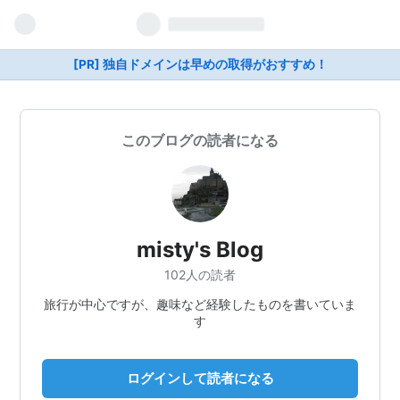
[PR] 独自ドメインは早めの取得がおすすめ！
このブログの読者になる
misty's Blog
102人の読者
旅行が中心ですが、趣味など経験したものを書いていま
す
ログインして読者になる