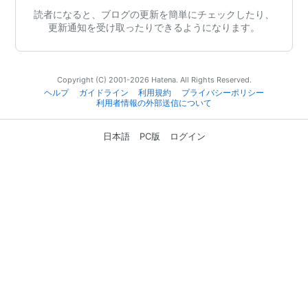
読者になると、ブログの更新を簡単にチェックしたり、
更新通知を受け取ったりできるようになります。
Copyright (C) 2001-2026 Hatena. All Rights Reserved.
ヘルプ
ガイドライン
利用規約
プライバシーポリシー
利用者情報の外部送信について
日本語
PC版
ログイン