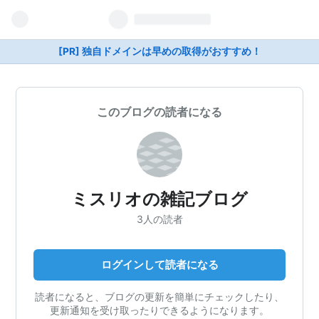
[PR] 独自ドメインは早めの取得がおすすめ！
このブログの読者になる
ミスリオの雑記ブログ
3人の読者
ログインして読者になる
読者になると、ブログの更新を簡単にチェックしたり、
更新通知を受け取ったりできるようになります。