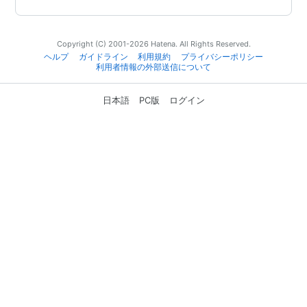
Copyright (C) 2001-2026 Hatena. All Rights Reserved.
ヘルプ
ガイドライン
利用規約
プライバシーポリシー
利用者情報の外部送信について
日本語
PC版
ログイン