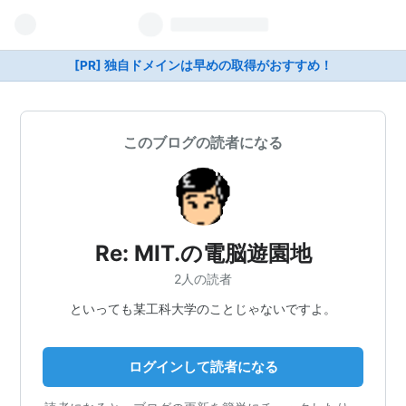
[PR] 独自ドメインは早めの取得がおすすめ！
このブログの読者になる
Re: MIT.の電脳遊園地
2人の読者
といっても某工科大学のことじゃないですよ。
ログインして読者になる