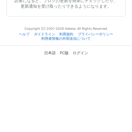
読者になると、ブログの更新を簡単にチェックしたり、
更新通知を受け取ったりできるようになります。
Copyright (C) 2001-2026 Hatena. All Rights Reserved.
ヘルプ
ガイドライン
利用規約
プライバシーポリシー
利用者情報の外部送信について
日本語
PC版
ログイン