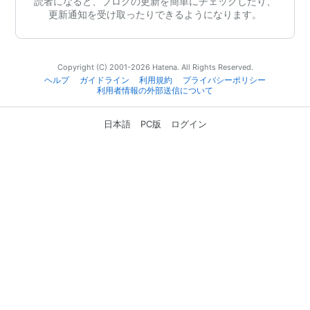
読者になると、ブログの更新を簡単にチェックしたり、
更新通知を受け取ったりできるようになります。
Copyright (C) 2001-2026 Hatena. All Rights Reserved.
ヘルプ
ガイドライン
利用規約
プライバシーポリシー
利用者情報の外部送信について
日本語
PC版
ログイン