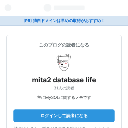
[PR] 独自ドメインは早めの取得がおすすめ！
このブログの読者になる
mita2 database life
31人の読者
主にMySQLに関するメモです
ログインして読者になる