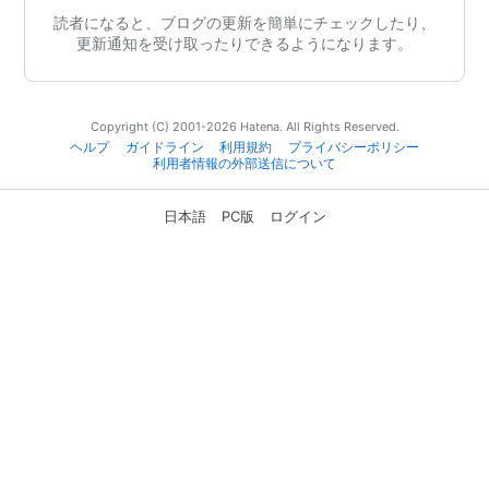
読者になると、ブログの更新を簡単にチェックしたり、
更新通知を受け取ったりできるようになります。
Copyright (C) 2001-2026 Hatena. All Rights Reserved.
ヘルプ
ガイドライン
利用規約
プライバシーポリシー
利用者情報の外部送信について
日本語
PC版
ログイン