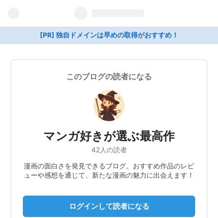
[PR] 独自ドメインは早めの取得がおすすめ！
このブログの読者になる
マンガ好きが選ぶ最高作
42人の読者
漫画の面白さを発見できるブログ。おすすめ作品のレビ
ューや感想を通じて、新たな漫画の魅力に出会えます！
ログインして読者になる