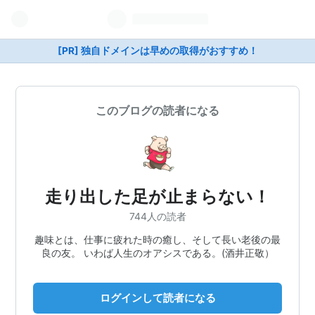
[PR] 独自ドメインは早めの取得がおすすめ！
このブログの読者になる
走り出した足が止まらない！
744人の読者
趣味とは、仕事に疲れた時の癒し、そして長い老後の最
良の友。 いわば人生のオアシスである。(酒井正敬）
ログインして読者になる