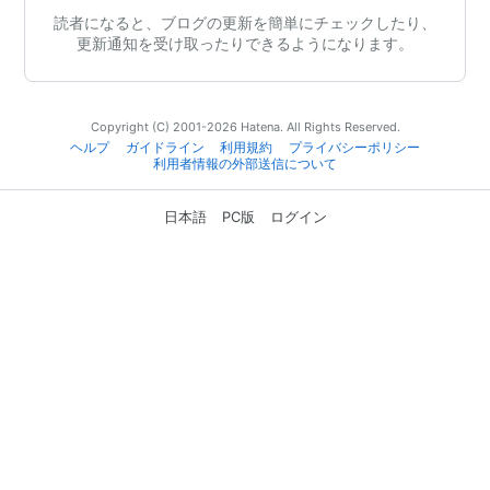
読者になると、ブログの更新を簡単にチェックしたり、
更新通知を受け取ったりできるようになります。
Copyright (C) 2001-2026 Hatena. All Rights Reserved.
ヘルプ
ガイドライン
利用規約
プライバシーポリシー
利用者情報の外部送信について
日本語
PC版
ログイン