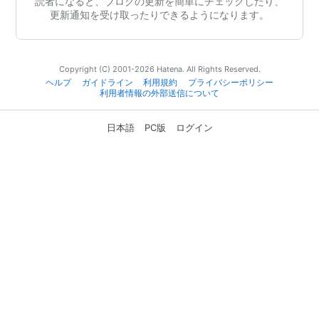
読者になると、ブログの更新を簡単にチェックしたり、
更新通知を受け取ったりできるようになります。
Copyright (C) 2001-2026 Hatena. All Rights Reserved.
ヘルプ
ガイドライン
利用規約
プライバシーポリシー
利用者情報の外部送信について
日本語
PC版
ログイン