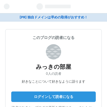
[PR] 独自ドメインは早めの取得がおすすめ！
このブログの読者になる
みっきの部屋
0人の読者
好きなことについて好きなように語ります
ログインして読者になる