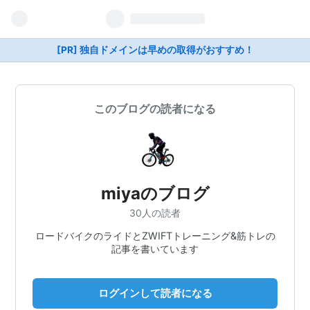
[PR] 独自ドメインは早めの取得がおすすめ！
このブログの読者になる
miyaのブログ
30人の読者
ロードバイクのライドとZWIFTトレーニング&筋トレの
記事を書いています
ログインして読者になる