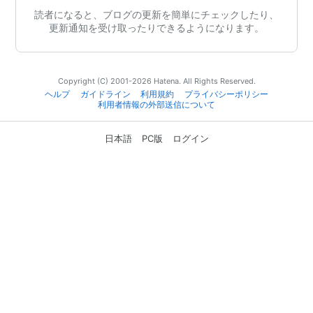
読者になると、ブログの更新を簡単にチェックしたり、
更新通知を受け取ったりできるようになります。
Copyright (C) 2001-2026 Hatena. All Rights Reserved.
ヘルプ
ガイドライン
利用規約
プライバシーポリシー
利用者情報の外部送信について
日本語
PC版
ログイン