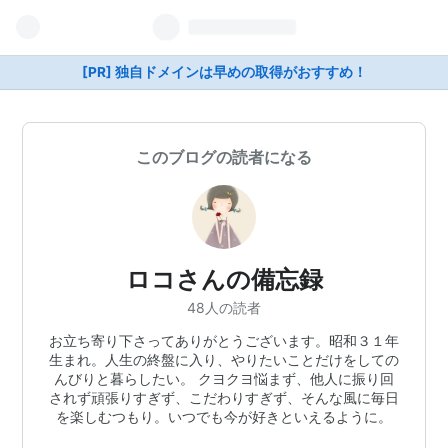
[PR] 独自ドメインは早めの取得がおすすめ！
このブログの読者になる
ロコさんの備忘録
48人の読者
お立ち寄り下さってありがとうございます。昭和３１年
生まれ。人生の終盤に入り、やりたいことだけをしての
んびりと暮らしたい。 クヨクヨ悩まず、他人に振り回
されず頑張りすぎず、こだわりすぎず、そんな風に毎日
を楽しむつもり。いつでも今が好きといえるように。