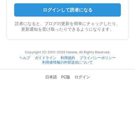
ログインして読者になる
読者になると、ブログの更新を簡単にチェックしたり、
更新通知を受け取ったりできるようになります。
Copyright (C) 2001-2026 Hatena. All Rights Reserved.
ヘルプ
ガイドライン
利用規約
プライバシーポリシー
利用者情報の外部送信について
日本語
PC版
ログイン