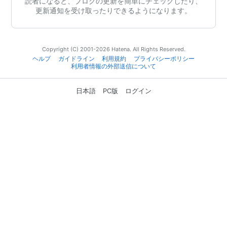
読者になると、ブログの更新を簡単にチェックしたり、
更新通知を受け取ったりできるようになります。
Copyright (C) 2001-2026 Hatena. All Rights Reserved.
ヘルプ
ガイドライン
利用規約
プライバシーポリシー
利用者情報の外部送信について
日本語
PC版
ログイン