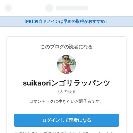
[PR] 独自ドメインは早めの取得がおすすめ！
このブログの読者になる
suikaoriンゴリラッパンツ
7人の読者
ロマンチックに生きたいお調子者です。
ログインして読者になる